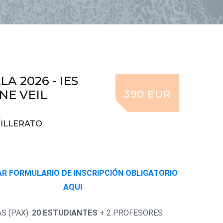
LA 2026 - IES
NE VEIL
390 EUR
HILLERATO
R FORMULARIO DE INSCRIPCIÓN OBLIGATORIO
AQUI
S (PAX):
20 ESTUDIANTES
+ 2 PROFESORES