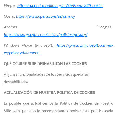
Firefox:
http://support.mozilla.org/es/kb/Borrar%20cookies
Opera:
https://www.opera.com/es/privacy
Android (Google):
https://www.google.com/intl/es/policies/privacy/
Windows Phone (Microsoft):
https://privacy.microsoft.com/es-
es/privacystatement
QUÉ OCURRE SI SE DESHABILITAN LAS COOKIES
Algunas funcionalidades de los Servicios quedarán
deshabilitados
.
ACTUALIZACIÓN DE NUESTRA POLÍTICA DE COOKIES
Es posible que actualicemos la Política de Cookies de nuestro
Sitio web, por ello le recomendamos revisar esta política cada