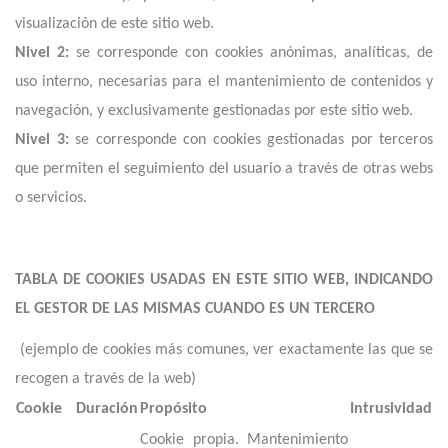
visualización de este sitio web.
Nivel 2:
se corresponde con cookies anónimas, analíticas, de
uso interno, necesarias para el mantenimiento de contenidos y
navegación, y exclusivamente gestionadas por este sitio web.
Nivel 3:
se corresponde con cookies gestionadas por terceros
que permiten el seguimiento del usuario a través de otras webs
o servicios.
TABLA DE COOKIES USADAS EN ESTE SITIO WEB, INDICANDO
EL GESTOR DE LAS MISMAS CUANDO ES UN TERCERO
(ejemplo de cookies más comunes, ver exactamente las que se
recogen a través de la web)
Cookie
Duración
Propósito
Intrusividad
Cookie propia. Mantenimiento