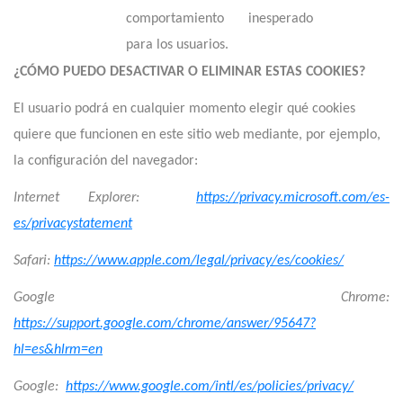
comportamiento inesperado
para los usuarios.
¿CÓMO PUEDO DESACTIVAR O ELIMINAR ESTAS COOKIES?
El usuario podrá en cualquier momento elegir qué cookies
quiere que funcionen en este sitio web mediante, por ejemplo,
la configuración del navegador:
Internet Explorer:
https://privacy.microsoft.com/es-
es/privacystatement
Safari:
https://www.apple.com/legal/privacy/es/cookies/
Google Chrome:
https://support.google.com/chrome/answer/95647?
hl=es&hlrm=en
Google:
https://www.google.com/intl/es/policies/privacy/