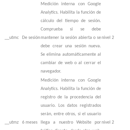
Medición interna con Google
Analytics. Habilita la función de
cálculo del tiempo de sesión.
Comprueba si se debe
__utmc
De sesión
mantener la sesión abierta o se
nivel 2
debe crear una sesión nueva.
Se elimina automáticamente al
cambiar de web o al cerrar el
navegador.
Medición interna con Google
Analytics. Habilita la función de
registro de la procedencia del
usuario. Los datos registrados
serán, entre otros, si el usuario
__utmz
6 meses
llega a nuestro Website por
nivel 2