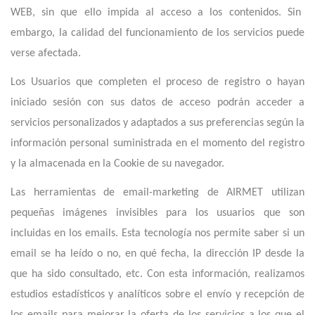
WEB, sin que ello impida al acceso a los contenidos. Sin
embargo, la calidad del funcionamiento de los servicios puede
verse afectada.
Los Usuarios que completen el proceso de registro o hayan
iniciado sesión con sus datos de acceso podrán acceder a
servicios personalizados y adaptados a sus preferencias según la
información personal suministrada en el momento del registro
y la almacenada en la Cookie de su navegador.
Las herramientas de email-marketing de AIRMET utilizan
pequeñas imágenes invisibles para los usuarios que son
incluidas en los emails. Esta tecnología nos permite saber si un
email se ha leído o no, en qué fecha, la dirección IP desde la
que ha sido consultado, etc. Con esta información, realizamos
estudios estadísticos y analíticos sobre el envío y recepción de