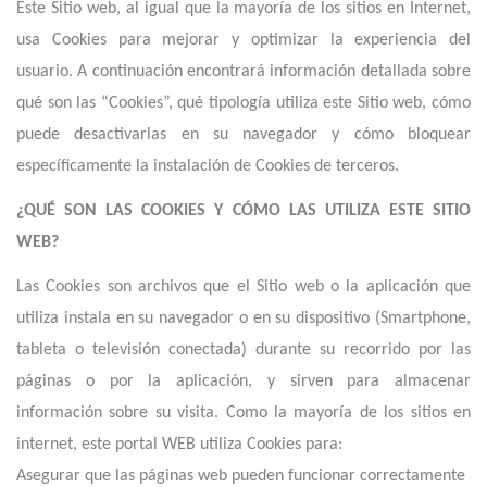
Este Sitio web, al igual que la mayoría de los sitios en Internet,
usa Cookies para mejorar y optimizar la experiencia del
usuario. A continuación encontrará información detallada sobre
qué son las “Cookies”, qué tipología utiliza este Sitio web, cómo
puede desactivarlas en su navegador y cómo bloquear
específicamente la instalación de Cookies de terceros.
¿QUÉ SON LAS COOKIES Y CÓMO LAS UTILIZA ESTE SITIO
WEB
?
Las Cookies son archivos que el Sitio web o la aplicación que
utiliza instala en su navegador o en su dispositivo (Smartphone,
tableta o televisión conectada) durante su recorrido por las
páginas o por la aplicación, y sirven para almacenar
información sobre su visita. Como la mayoría de los sitios en
internet,
e
ste portal WEB utiliza Cookies para:
Asegurar que las páginas web pueden funcionar correctamente