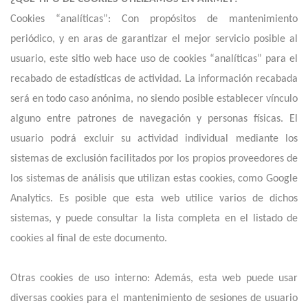
Cookies “analíticas”: Con propósitos de mantenimiento
periódico, y en aras de garantizar el mejor servicio posible al
usuario, este sitio web hace uso de cookies “analíticas” para el
recabado de estadísticas de actividad. La información recabada
será en todo caso anónima, no siendo posible establecer vínculo
alguno entre patrones de navegación y personas físicas. El
usuario podrá excluir su actividad individual mediante los
sistemas de exclusión facilitados por los propios proveedores de
los sistemas de análisis que utilizan estas cookies, como Google
Analytics. Es posible que esta web utilice varios de dichos
sistemas, y puede consultar la lista completa en el listado de
cookies al final de este documento.
Otras cookies de uso interno: Además, esta web puede usar
diversas cookies para el mantenimiento de sesiones de usuario