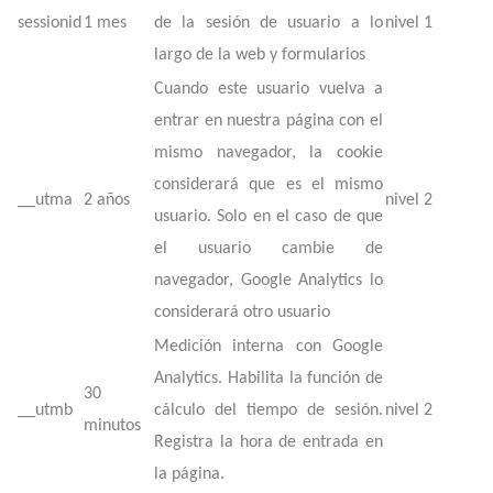
sessionid
1 mes
de la sesión de usuario a lo
nivel 1
largo de la web y formularios
Cuando este usuario vuelva a
entrar en nuestra página con el
mismo navegador, la cookie
considerará que es el mismo
__utma
2 años
nivel 2
usuario. Solo en el caso de que
el usuario cambie de
navegador, Google Analytics lo
considerará otro usuario
Medición interna con Google
Analytics. Habilita la función de
30
__utmb
cálculo del tiempo de sesión.
nivel 2
minutos
Registra la hora de entrada en
la página.