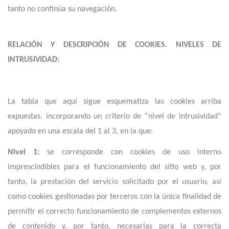
tanto no continúa su navegación.
RELACIÓN Y DESCRIPCIÓN DE COOKIES. NIVELES DE
INTRUSIVIDAD:
La tabla que aquí sigue esquematiza las cookies arriba
expuestas, incorporando un criterio de “nivel de intrusividad”
apoyado en una escala del 1 al 3, en la que:
Nivel 1:
se corresponde con cookies de uso interno
imprescindibles para el funcionamiento del sitio web y, por
tanto, la prestación del servicio solicitado por el usuario, así
como cookies gestionadas por terceros con la única finalidad de
permitir el correcto funcionamiento de complementos externos
de contenido y, por tanto, necesarias para la correcta