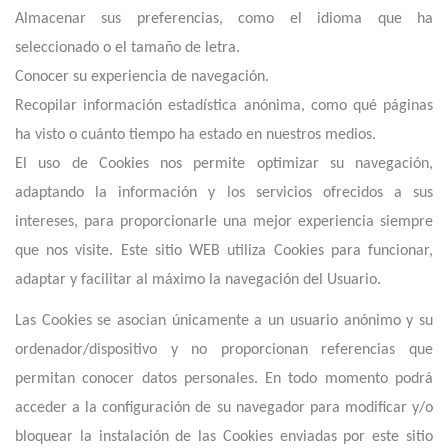
Almacenar sus preferencias, como el idioma que ha
seleccionado o el tamaño de letra.
Conocer su experiencia de navegación.
Recopilar información estadística anónima, como qué páginas
ha visto o cuánto tiempo ha estado en nuestros medios.
El uso de Cookies nos permite optimizar su navegación,
adaptando la información y los servicios ofrecidos a sus
intereses, para proporcionarle una mejor experiencia siempre
que nos visite. E
ste
sitio
WEB utiliza Cookies para funcionar,
adaptar y facilitar al máximo la navegación del Usuario.
Las Cookies se asocian únicamente a un usuario anónimo y su
ordenador/dispositivo y no proporcionan referencias que
permitan conocer datos personales. En todo momento podrá
acceder a la configuración de su navegador para modificar y/o
bloquear la instalación de las Cookies enviadas por
este
sitio