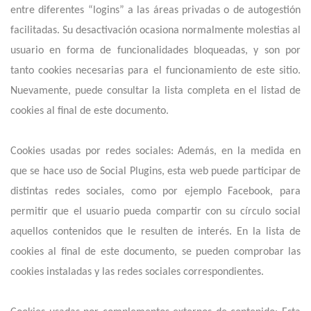
entre diferentes “logins” a las áreas privadas o de autogestión
facilitadas. Su desactivación ocasiona normalmente molestias al
usuario en forma de funcionalidades bloqueadas, y son por
tanto cookies necesarias para el funcionamiento de este sitio.
Nuevamente, puede consultar la lista completa en el listad de
cookies al final de este documento.
Cookies usadas por redes sociales: Además, en la medida en
que se hace uso de Social Plugins, esta web puede participar de
distintas redes sociales, como por ejemplo Facebook, para
permitir que el usuario pueda compartir con su círculo social
aquellos contenidos que le resulten de interés. En la lista de
cookies al final de este documento, se pueden comprobar las
cookies instaladas y las redes sociales correspondientes.