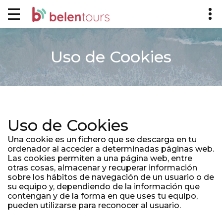
Uso de Cookies
Uso de Cookies
Una cookie es un fichero que se descarga en tu
ordenador al acceder a determinadas páginas web.
Las cookies permiten a una página web, entre
otras cosas, almacenar y recuperar información
sobre los hábitos de navegación de un usuario o de
su equipo y, dependiendo de la información que
contengan y de la forma en que uses tu equipo,
pueden utilizarse para reconocer al usuario.