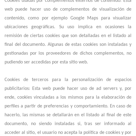
Cookies usadas por complementos externos de contenido: Esta
web puede hacer uso de complementos de visualización de
contenido, como por ejemplo Google Maps para visualizar
ubicaciones geográficas. Su uso implica en ocasiones la
remisión de ciertas cookies que son detalladas en el listado al
final del documento. Algunas de estas cookies son instaladas y
gestionadas por los proveedores de dichos complementos, no
pudiendo ser accedidas por esta sitio web.
Cookies de terceros para la personalización de espacios
publicitarios: Esta web puede hacer uso de ad servers y, por
ende, cookies vinculadas a los mismos para la elaboración de
perfiles a partir de preferencias y comportamiento. En caso de
hacerlo, las mismas se detallarán en el listado al final de este
documento, no siendo instaladas si, tras ser informado al
acceder al sitio, el usuario no acepta la política de cookies y por