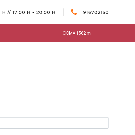
 H // 17:00 H - 20:00 H
916702150
CICMA 1562 m