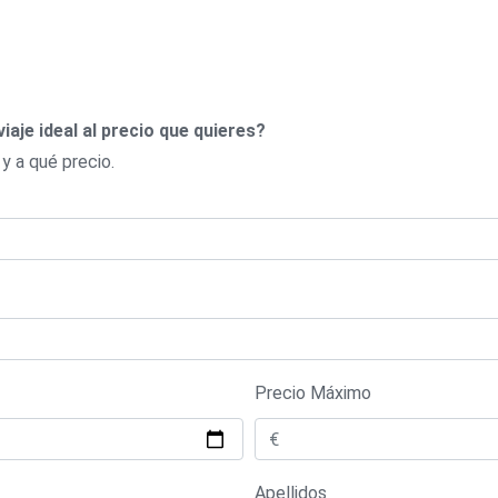
viaje ideal al precio que quieres?
 y a qué precio.
Precio Máximo
Apellidos