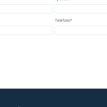
Teléfono*