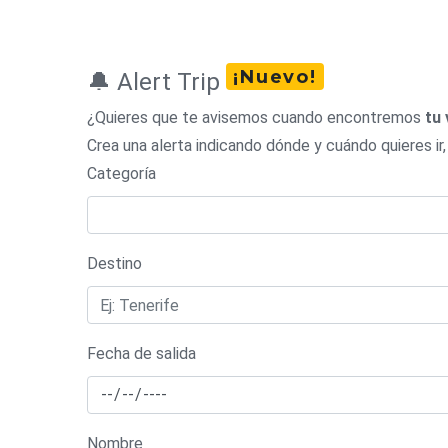
¡Nuevo!
🔔 Alert Trip
¿Quieres que te avisemos cuando encontremos
tu 
Crea una alerta indicando dónde y cuándo quieres ir,
Categoría
Destino
Fecha de salida
Nombre