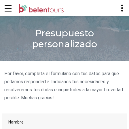
Presupuesto
personalizado
Por favor, completa el formulario con tus datos para que
podamos responderte. Indícanos tus necesidades y
resolveremos tus dudas e inquietudes a la mayor brevedad
posible. Muchas gracias!
Nombre