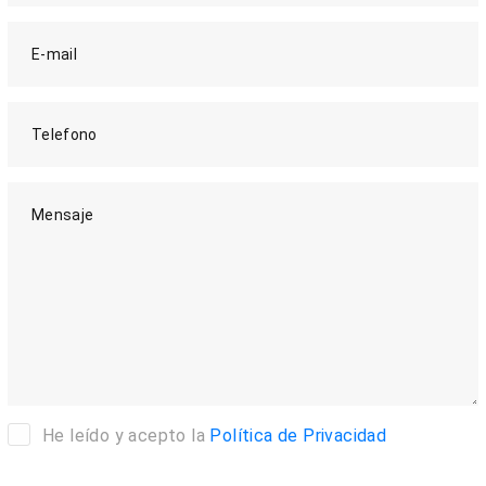
E-mail
Telefono
Mensaje
He leído y acepto la
Política de Privacidad